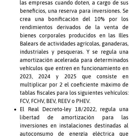
las empresas cuando doten, a cargo de sus
beneficios, una reserva para inversiones. Se
crea una bonificación del 10% por los
rendimientos derivados de la venta de
bienes corporales producidos en las Illes
Balears de actividades agrícolas, ganaderas,
industriales y pesqueras. Y se regula una
amortización acelerada para determinados
vehículos que entren en funcionamiento en
2023, 2024 y 2025 que consiste en
multiplicar por 2 el coeficiente máximo de
tablas fiscales para los siguientes vehículos:
FCV, FCHV, BEV, REEV o PHEV.
El Real Decreto-ley 18/2022, regula una
libertad de amortización para las
inversiones en instalaciones destinadas al
autoconsumo de energía eléctrica que