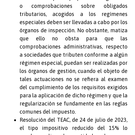
o comprobaciones sobre obligados
tributarios, acogidos a los regímenes
especiales deben ser llevadas a cabo por los
órganos de inspección. No obstante, matiza
que ello no obsta para que las
comprobaciones administrativas, respecto
a sociedades que tributen conforme a algún
régimen especial, puedan ser realizadas por
los órganos de gestión, cuando el objeto de
tales actuaciones no se refiera al examen
del cumplimiento de los requisitos exigidos
para la aplicación de dicho régimen y que la
regularización se fundamente en las reglas
comunes del impuesto.
Resolución del TEAC, de 24 de julio de 2023,
el tipo impositivo reducido del 15% lo