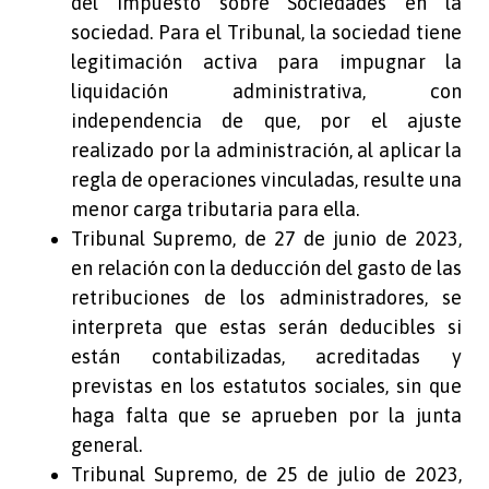
del Impuesto sobre Sociedades en la
sociedad. Para el Tribunal, la sociedad tiene
legitimación activa para impugnar la
liquidación administrativa, con
independencia de que, por el ajuste
realizado por la administración, al aplicar la
regla de operaciones vinculadas, resulte una
menor carga tributaria para ella.
Tribunal Supremo, de 27 de junio de 2023,
en relación con la deducción del gasto de las
retribuciones de los administradores, se
interpreta que estas serán deducibles si
están contabilizadas, acreditadas y
previstas en los estatutos sociales, sin que
haga falta que se aprueben por la junta
general.
Tribunal Supremo, de 25 de julio de 2023,