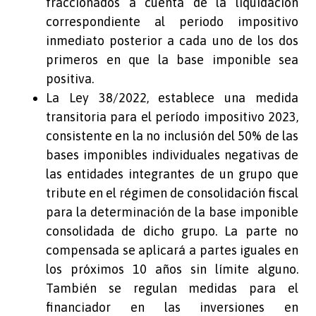
fraccionados a cuenta de la liquidación
correspondiente al periodo impositivo
inmediato posterior a cada uno de los dos
primeros en que la base imponible sea
positiva.
La Ley 38/2022, establece una medida
transitoria para el período impositivo 2023,
consistente en la no inclusión del 50% de las
bases imponibles individuales negativas de
las entidades integrantes de un grupo que
tribute en el régimen de consolidación fiscal
para la determinación de la base imponible
consolidada de dicho grupo. La parte no
compensada se aplicará a partes iguales en
los próximos 10 años sin límite alguno.
También se regulan medidas para el
financiador en las inversiones en