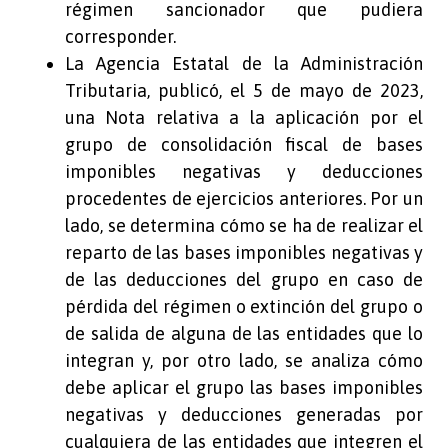
régimen sancionador que pudiera
corresponder.
La Agencia Estatal de la Administración
Tributaria, publicó, el 5 de mayo de 2023,
una Nota relativa a la aplicación por el
grupo de consolidación fiscal de bases
imponibles negativas y deducciones
procedentes de ejercicios anteriores. Por un
lado, se determina cómo se ha de realizar el
reparto de las bases imponibles negativas y
de las deducciones del grupo en caso de
pérdida del régimen o extinción del grupo o
de salida de alguna de las entidades que lo
integran y, por otro lado, se analiza cómo
debe aplicar el grupo las bases imponibles
negativas y deducciones generadas por
cualquiera de las entidades que integren el