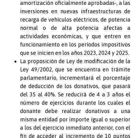
amortización oficialmente aprobadas-, a las
inversiones en nuevas infraestructuras de
recarga de vehículos eléctricos, de potencia
normal o de alta potencia afectas a
actividades económicas, y que entren en
funcionamiento en los períodos impositivos
que se inicien en los años 2023, 2024 y 2025.
La proposición de Ley de modificación de la
Ley 49/2002, que se encuentra en trámite
parlamentario, incrementará el porcentaje
de deducción de los donativos, que pasará
del 35 al 40%. Se reducirá de 4 a 3 años el
número de ejercicios durante los cuales el
donante debe realizar donativos a una
misma entidad por importe igual o superior
a los del ejercicio inmediato anterior, con el
fin de acceder al incremento de 10 puntos