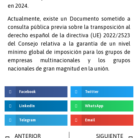
en 2024.
Actualmente, existe un Documento sometido a
consulta pública previa sobre la transposición al
derecho español de la directiva (UE) 2022/2523
del Consejo relativa a la garantía de un nivel
mínimo global de imposición para los grupos de
empresas multinacionales y los grupos
nacionales de gran magnitud en la unión.
Facebook
Twitter
LinkedIn
WhatsApp
Telegram
Email
ANTERIOR
SIGUIENTE