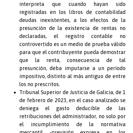
interpreta que cuando hayan sido
registradas en los libros de contabilidad
deudas inexistentes, a los efectos de la
presunción de la existencia de rentas no
declaradas, el registro contable no
controvertido es un medio de prueba válido
para que el contribuyente pueda demostrar
que la renta, consecuencia de tal
presunción, deba imputarse a un período
impositivo, distinto al más antiguo de entre
los no prescritos.
Tribunal Superior de Justicia de Galicia, de 1
de febrero de 2023, en el caso analizado se
deniega el gasto deducible de las
retribuciones del administrador, no solo por
el incumplimiento de la normativa
mercantil -previsión expresa en los