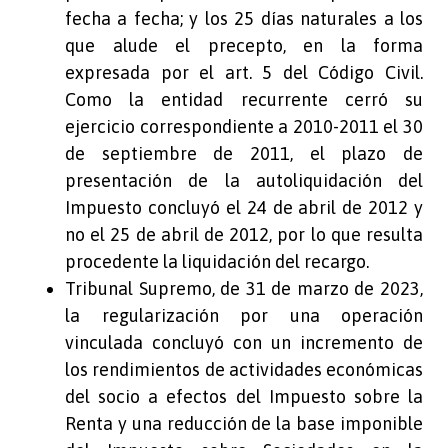
fecha a fecha; y los 25 días naturales a los
que alude el precepto, en la forma
expresada por el art. 5 del Código Civil.
Como la entidad recurrente cerró su
ejercicio correspondiente a 2010-2011 el 30
de septiembre de 2011, el plazo de
presentación de la autoliquidación del
Impuesto concluyó el 24 de abril de 2012 y
no el 25 de abril de 2012, por lo que resulta
procedente la liquidación del recargo.
Tribunal Supremo, de 31 de marzo de 2023,
la regularización por una operación
vinculada concluyó con un incremento de
los rendimientos de actividades económicas
del socio a efectos del Impuesto sobre la
Renta y una reducción de la base imponible