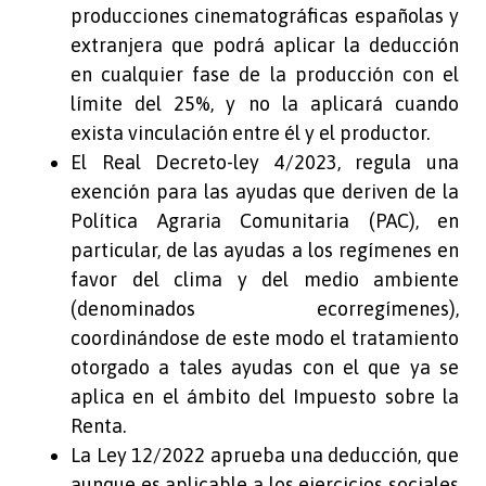
producciones cinematográficas españolas y
extranjera que podrá aplicar la deducción
en cualquier fase de la producción con el
límite del 25%, y no la aplicará cuando
exista vinculación entre él y el productor.
El Real Decreto-ley 4/2023, regula una
exención para las ayudas que deriven de la
Política Agraria Comunitaria (PAC), en
particular, de las ayudas a los regímenes en
favor del clima y del medio ambiente
(denominados ecorregímenes),
coordinándose de este modo el tratamiento
otorgado a tales ayudas con el que ya se
aplica en el ámbito del Impuesto sobre la
Renta.
La Ley 12/2022 aprueba una deducción, que
aunque es aplicable a los ejercicios sociales