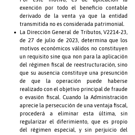
exención por todo el beneficio contable
derivado de la venta ya que la entidad
transmitida no es considerada patrimonial.
La Dirección General de Tributos, V2214-23,
de 27 de julio de 2023, determina que los
motivos económicos válidos no constituyen
un requisito sine qua non para la aplicación
del régimen fiscal de reestructuración, sino
que su ausencia constituye una presunción
de que la operación puede haberse
realizado con el objetivo principal de fraude
o evasión fiscal. Cuando la Administración
aprecie la persecución de una ventaja fiscal,
procederá a eliminar esta última, sin
regularizar el diferimiento, que es propio
del régimen especial, y sin perjuicio del