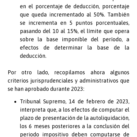
en el porcentaje de deducción, porcentaje
que queda incrementado al 50%. También
se incrementa en 5 puntos porcentuales,
pasando del 10 al 15%, el límite que opera
sobre la base imponible del período, a
efectos de determinar la base de la
deducción.
Por otro lado, recopilamos ahora algunos
criterios jurisprudenciales y administrativos que
se han aprobado durante 2023:
Tribunal Supremo, 14 de febrero de 2023,
interpreta que, a los efectos de computar el
plazo de presentación de la autoliquidación,
los 6 meses posteriores a la conclusión del
periodo impositivo deben computarse de