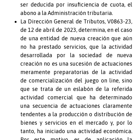
ser deducida por insuficiencia de cuota, el
abono a la Administración tributaria.
La Dirección General de Tributos, V0863-23,
de 12 de abril de 2023, determina, en el caso
de una entidad de nueva creación que aún
no ha prestado servicios, que la actividad
desarrollada por la sociedad de nueva
creación no es una sucesión de actuaciones
meramente preparatorias de la actividad
de comercialización del juego on line, sino
que se trata de un eslabón de la referida
actividad comercial que ha determinado
una secuencia de actuaciones claramente
tendentes a la producción o distribución de
bienes y servicios en el mercado y, por lo
tanto, ha iniciado una actividad económica.
Por este motivo, es de aplicación la