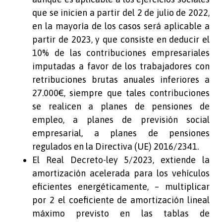
que se inicien a partir del 2 de julio de 2022,
en la mayoría de los casos será aplicable a
partir de 2023, y que consiste en deducir el
10% de las contribuciones empresariales
imputadas a favor de los trabajadores con
retribuciones brutas anuales inferiores a
27.000€, siempre que tales contribuciones
se realicen a planes de pensiones de
empleo, a planes de previsión social
empresarial, a planes de pensiones
regulados en la Directiva (UE) 2016/2341.
El Real Decreto-ley 5/2023, extiende la
amortización acelerada para los vehículos
eficientes energéticamente, – multiplicar
por 2 el coeficiente de amortización lineal
máximo previsto en las tablas de