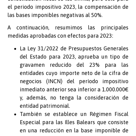
el periodo impositivo 2023, la compensación de
las bases imponibles negativas al 50%.
A continuación, resumimos las principales
medidas aprobadas con efectos para 2023:
La Ley 31/2022 de Presupuestos Generales
del Estado para 2023, aprueba un tipo de
gravamen reducido del 23% para las
entidades cuyo importe neto de la cifra de
negocios (INCN) del período impositivo
inmediato anterior sea inferior a 1.000.000€
y, además, no tenga la consideración de
entidad patrimonial.
También se establece un Régimen Fiscal
Especial para las Illes Balears que consiste
en una reducción en la base imponible de