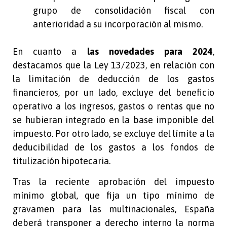
grupo de consolidación fiscal con
anterioridad a su incorporación al mismo.
En cuanto a
las novedades para 2024
,
destacamos que la Ley 13/2023, en relación con
la limitación de deducción de los gastos
financieros, por un lado, excluye del beneficio
operativo a los ingresos, gastos o rentas que no
se hubieran integrado en la base imponible del
impuesto. Por otro lado, se excluye del límite a la
deducibilidad de los gastos a los fondos de
titulización hipotecaria.
Tras la reciente aprobación del impuesto
mínimo global, que fija un tipo mínimo de
gravamen para las multinacionales, España
deberá transponer a derecho interno la norma