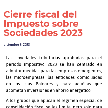
Cierre fiscal del
Impuesto sobre
Sociedades 2023
diciembre 5, 2023
Las novedades tributarias aprobadas para el
período impositivo 2023 se han centrado en
adoptar medidas para las empresas emergentes,
las microempresas, las entidades domiciliadas
en las Islas Baleares y para aquéllas que
acometan inversiones en ahorro energético.
A los grupos que aplican el régimen especial de
consolidación fiscal se les limita, pero solo para