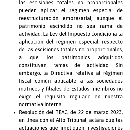
las escisiones totales no proporcionales
pueden aplicar el régimen especial de
reestructuración empresarial, aunque el
patrimonio escindido no sea rama de
actividad. La Ley del Impuesto condiciona la
aplicación del régimen especial, respecto
de las escisiones totales no proporcionales,
a que los patrimonios adquiridos
constituyan ramas de actividad. Sin
embargo, la Directiva relativa al régimen
fiscal común aplicable a las sociedades
matrices y filiales de Estados miembros no
exige el requisito regulado en nuestra
normativa interna.
Resolución del TEAC, de 22 de marzo 2023,
en línea con el Alto Tribunal, aclara que las
actuaciones que impliquen investigaciones