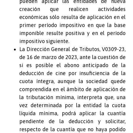
pueden aplicar las entidades de nueva
creación que realicen actividades
económicas sólo resulta de aplicación en el
primer período impositivo en que la base
imponible resulte positiva y en el período
impositivo siguiente.
La Dirección General de Tributos, V0309-23,
de 16 de marzo de 2023, ante la cuestión de
si es posible el abono anticipado de la
deducción de cine por insuficiencia de la
cuota íntegra, aunque la sociedad quede
comprendida en el ámbito de aplicación de
la tributación mínima, interpreta que, una
vez determinada por la entidad la cuota
líquida mínima, podrá aplicar la cuantía
pendiente de la deducción y solicitar,
respecto de la cuantía que no haya podido