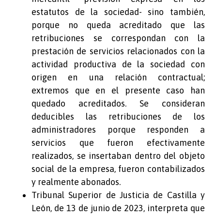
estatutos de la sociedad- sino también,
porque no queda acreditado que las
retribuciones se correspondan con la
prestación de servicios relacionados con la
actividad productiva de la sociedad con
origen en una relación contractual;
extremos que en el presente caso han
quedado acreditados. Se consideran
deducibles las retribuciones de los
administradores porque responden a
servicios que fueron efectivamente
realizados, se insertaban dentro del objeto
social de la empresa, fueron contabilizados
y realmente abonados.
Tribunal Superior de Justicia de Castilla y
León, de 13 de junio de 2023, interpreta que