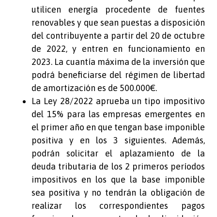
utilicen energía procedente de fuentes
renovables y que sean puestas a disposición
del contribuyente a partir del 20 de octubre
de 2022, y entren en funcionamiento en
2023. La cuantía máxima de la inversión que
podrá beneficiarse del régimen de libertad
de amortización es de 500.000€.
La Ley 28/2022 aprueba un tipo impositivo
del 15% para las empresas emergentes en
el primer año en que tengan base imponible
positiva y en los 3 siguientes. Además,
podrán solicitar el aplazamiento de la
deuda tributaria de los 2 primeros períodos
impositivos en los que la base imponible
sea positiva y no tendrán la obligación de
realizar los correspondientes pagos