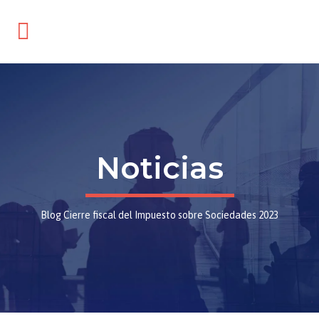
Noticias
Blog
Cierre fiscal del Impuesto sobre Sociedades 2023