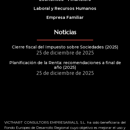
Laboral y Recursos Humanos
Empresa Familiar
Noticias
Cierre fiscal del Impuesto sobre Sociedades (2025)
25 de diciembre de 2025
Planificación de la Renta: recomendaciones a final de
año (2025)
25 de diciembre de 2025
VICTMART CONSULTORS EMPRESARIALS, S.L. ha sido beneficiaria del
Fondo Europeo de Desarrollo Regional cuyo objetivo es mejorar el uso y