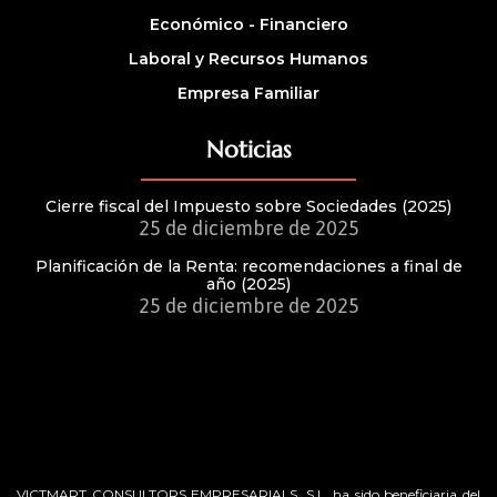
Económico - Financiero
Laboral y Recursos Humanos
Empresa Familiar
Noticias
Cierre fiscal del Impuesto sobre Sociedades (2025)
25 de diciembre de 2025
Planificación de la Renta: recomendaciones a final de
año (2025)
25 de diciembre de 2025
VICTMART CONSULTORS EMPRESARIALS, S.L. ha sido beneficiaria del