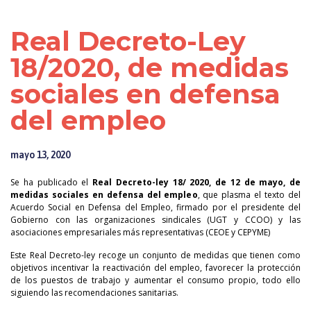
Real Decreto-Ley
18/2020, de medidas
sociales en defensa
del empleo
mayo 13, 2020
Se ha publicado el
Real Decreto-ley 18/ 2020, de 12 de mayo, de
medidas sociales en defensa del empleo
, que plasma el texto del
Acuerdo Social en Defensa del Empleo, firmado por el presidente del
Gobierno con las organizaciones sindicales (UGT y CCOO) y las
asociaciones empresariales más representativas (CEOE y CEPYME)
Este Real Decreto-ley recoge un conjunto de medidas que tienen como
objetivos incentivar la reactivación del empleo, favorecer la protección
de los puestos de trabajo y aumentar el consumo propio, todo ello
siguiendo las recomendaciones sanitarias.